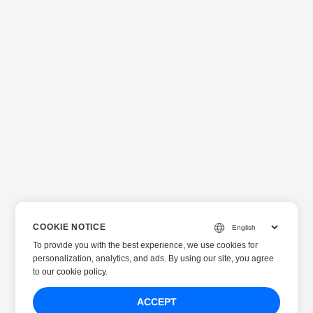
COOKIE NOTICE
To provide you with the best experience, we use cookies for
personalization, analytics, and ads. By using our site, you agree
to
our cookie policy
.
ACCEPT