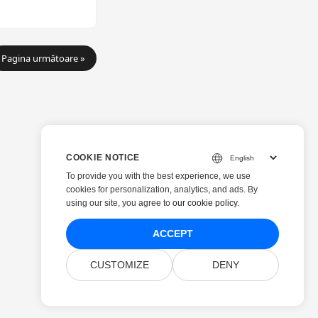
Pagina următoare »
COOKIE NOTICE
To provide you with the best experience, we use
cookies for personalization, analytics, and ads. By
using our site, you agree to
our cookie policy
.
ACCEPT
CUSTOMIZE
DENY