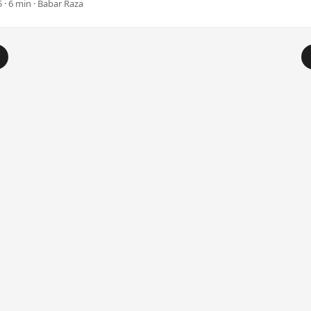
 · 6 min · Babar Raza