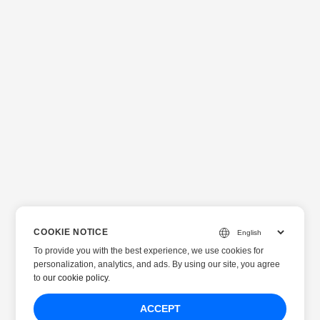
COOKIE NOTICE
To provide you with the best experience, we use cookies for
personalization, analytics, and ads. By using our site, you agree
to
our cookie policy
.
ACCEPT