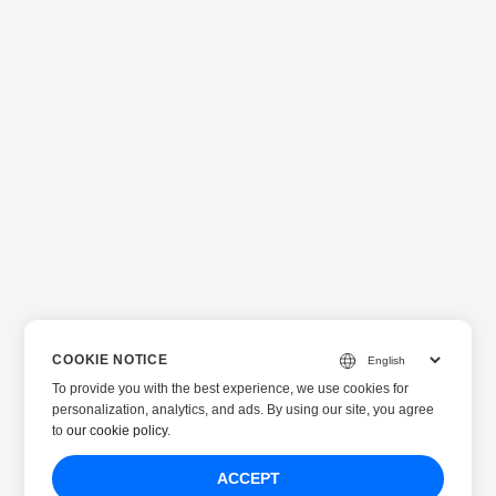
COOKIE NOTICE
To provide you with the best experience, we use cookies for
personalization, analytics, and ads. By using our site, you agree
to
our cookie policy
.
ACCEPT