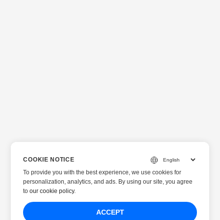
COOKIE NOTICE
To provide you with the best experience, we use cookies for
personalization, analytics, and ads. By using our site, you agree
to
our cookie policy
.
ACCEPT