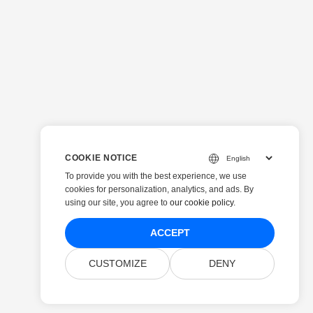
COOKIE NOTICE
To provide you with the best experience, we use
cookies for personalization, analytics, and ads. By
using our site, you agree to
our cookie policy
.
ACCEPT
CUSTOMIZE
DENY