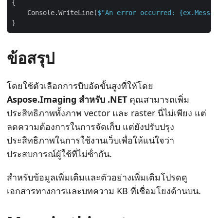
    Console.WriteLine(
$"An error occurred: 
{ex.Messag
ข้อสรุป
โดยใช้ตัวเลือกการบีบอัดขั้นสูงที่ให้โดย
Aspose.Imaging สําหรับ .NET
คุณสามารถเพิ่ม
ประสิทธิภาพทั้งภาพ vector และ raster นี่ไม่เพียง แต่
ลดความต้องการในการจัดเก็บ แต่ยังปรับปรุง
ประสิทธิภาพในการใช้งานเว็บเพื่อให้แน่ใจว่า
ประสบการณ์ผู้ใช้ที่ไม่ซ้ํากัน.
สําหรับข้อมูลเพิ่มเติมและตัวอย่างเพิ่มเติมโปรดดู
เอกสารทางการและบทความ KB ที่เชื่อมโยงด้านบน.