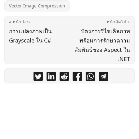
Vector Image Compression
« หน้าก่อน
หน้าถัดไป »
การแปลงภาพเป็น
บัตรการรีไซเคิลภาพ
Grayscale ใน C#
พร้อมการรักษาความ
สัมพันธ์ของ Aspect ใน
.NET