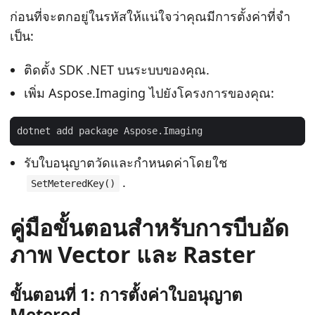
ก่อนที่จะตกอยู่ในรหัสให้แน่ใจว่าคุณมีการตั้งค่าที่จํา
เป็น:
ติดตั้ง SDK .NET บนระบบของคุณ.
เพิ่ม Aspose.Imaging ไปยังโครงการของคุณ:
รับใบอนุญาตวัดและกําหนดค่าโดยใช
.
SetMeteredKey()
คู่มือขั้นตอนสําหรับการบีบอัด
ภาพ Vector และ Raster
ขั้นตอนที่ 1: การตั้งค่าใบอนุญาต
Metered