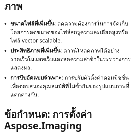
ภาพ
ขนาดไฟล์ที่เพิ่มขึ้น
: ลดความต้องการในการจัดเก็บ
โดยการลดขนาดของไฟล์สกรูความละเอียดสูงหรือ
ไฟล์ vector scalable.
ประสิทธิภาพที่เพิ่มขึ้น
: ดาวน์โหลดภาพได้อย่าง
รวดเร็วในแอพเว็บและลดความล่าช้าในระหว่างการ
แสดงผล.
การบีบอัดแบบจําเพาะ
: การปรับตัวตั้งค่าคอมมิชชั่น
เพื่อตอบสนองคุณสมบัติที่ไม่ซ้ํากันของรูปแบบภาพที่
แตกต่างกัน.
ข้อกําหนด: การตั้งค่า
Aspose.Imaging