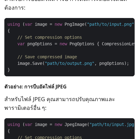
ต้องการ:
using
 (
var
 image = 
new
 PngImage(
"path/to/input.png"
// Set compression options
var
 pngOptions = 
new
 PngOptions { CompressionLeve
// Save compressed image
    image.Save(
"path/to/output.png"
ตัวอย่าง: การบีบอัดไฟล์ JPEG
สําหรับไฟล์ JPEG คุณสามารถปรับคุณภาพและ
พารามิเตอร์อื่น ๆ:
using
 (
var
 image = 
new
 JpegImage(
"path/to/input.jpg"
// Set compression options