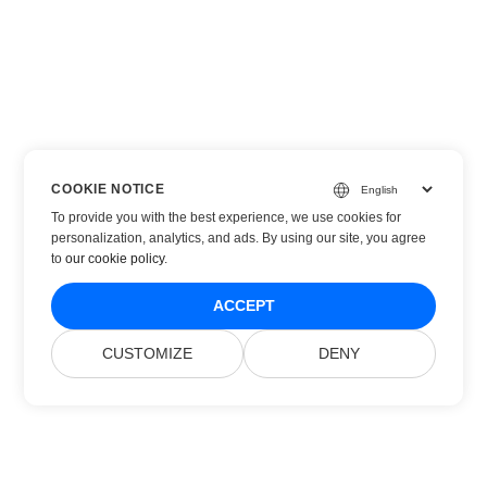
COOKIE NOTICE
To provide you with the best experience, we use cookies for
personalization, analytics, and ads. By using our site, you agree
to
our cookie policy
.
ACCEPT
CUSTOMIZE
DENY