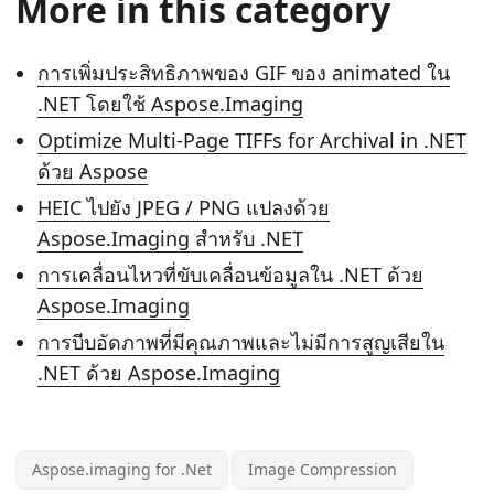
More in this category
การเพิ่มประสิทธิภาพของ GIF ของ animated ใน
.NET โดยใช้ Aspose.Imaging
Optimize Multi-Page TIFFs for Archival in .NET
ด้วย Aspose
HEIC ไปยัง JPEG / PNG แปลงด้วย
Aspose.Imaging สําหรับ .NET
การเคลื่อนไหวที่ขับเคลื่อนข้อมูลใน .NET ด้วย
Aspose.Imaging
การบีบอัดภาพที่มีคุณภาพและไม่มีการสูญเสียใน
.NET ด้วย Aspose.Imaging
Aspose.imaging for .Net
Image Compression