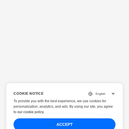
COOKIE NOTICE
To provide you with the best experience, we use cookies for
personalization, analytics, and ads. By using our site, you agree
to
our cookie policy
.
ACCEPT