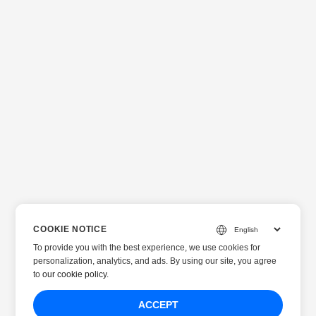
COOKIE NOTICE
To provide you with the best experience, we use cookies for
personalization, analytics, and ads. By using our site, you agree
to
our cookie policy
.
ACCEPT