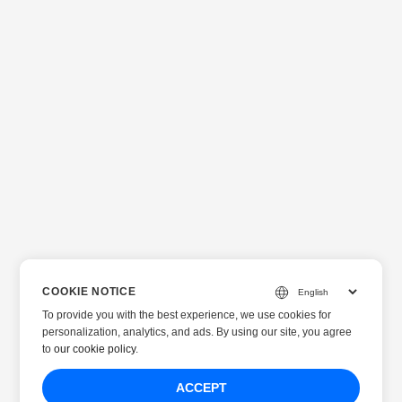
COOKIE NOTICE
To provide you with the best experience, we use cookies for
personalization, analytics, and ads. By using our site, you agree
to
our cookie policy
.
ACCEPT