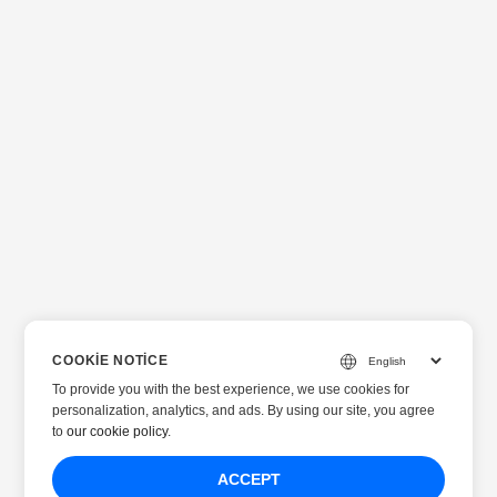
COOKIE NOTICE
To provide you with the best experience, we use cookies for
personalization, analytics, and ads. By using our site, you agree
to
our cookie policy
.
ACCEPT