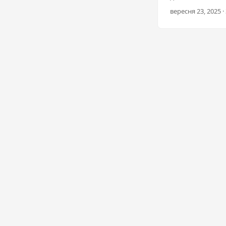
фону.
вересня 23, 2025 · 