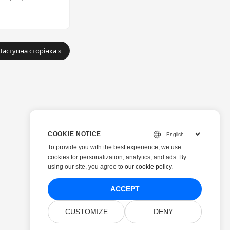
Наступна сторінка »
COOKIE NOTICE
To provide you with the best experience, we use
cookies for personalization, analytics, and ads. By
using our site, you agree to
our cookie policy
.
ACCEPT
CUSTOMIZE
DENY