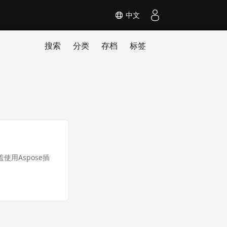
中文
搜索
分类
存档
标签
使用Aspose插