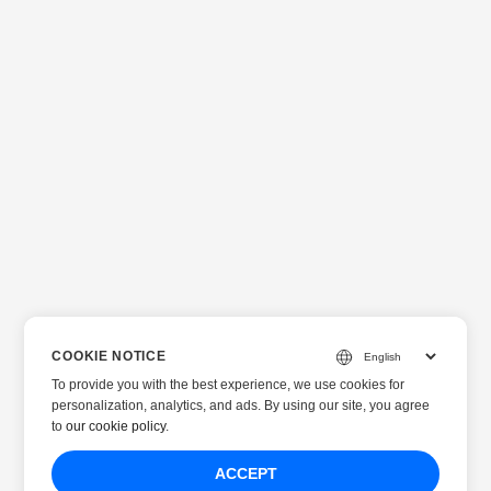
COOKIE NOTICE
To provide you with the best experience, we use cookies for
personalization, analytics, and ads. By using our site, you agree
to
our cookie policy
.
ACCEPT