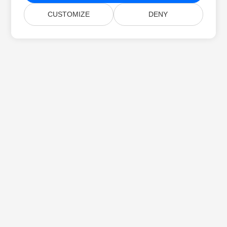
CUSTOMIZE
DENY
首页
产品
新版本
价格
文档
免费支持