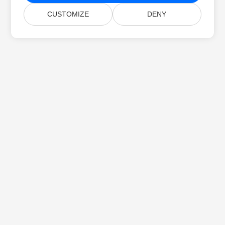
CUSTOMIZE
DENY
首页
产品
新版本
价格
文档
免费支持