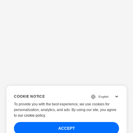
COOKIE NOTICE
To provide you with the best experience, we use cookies for
personalization, analytics, and ads. By using our site, you agree
to
our cookie policy
.
ACCEPT