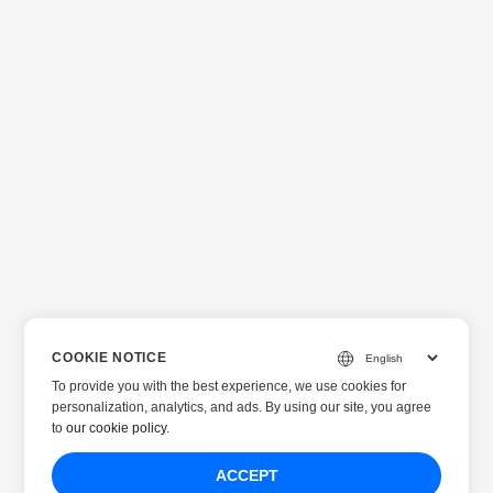
COOKIE NOTICE
To provide you with the best experience, we use cookies for
personalization, analytics, and ads. By using our site, you agree
to
our cookie policy
.
ACCEPT