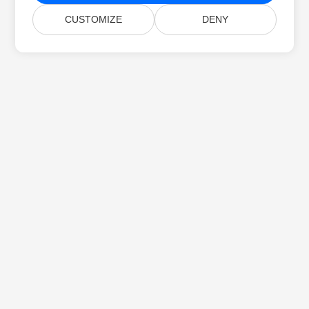
CUSTOMIZE
DENY
首页
产品
新版本
价格
文档
免费支持